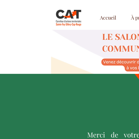
Accueil
À p
Merci de votr