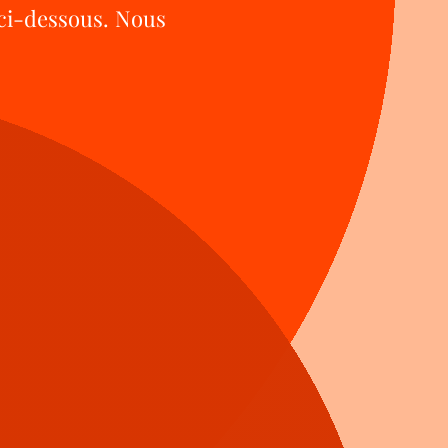
 ci-dessous. Nous